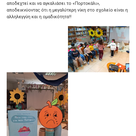
αποδεχτεί και να αγκαλιάσει το «Πορτοκάλι»,
αποδεικνύοντας ότι η μεγαλύτερη νίκη στο σχολείο είναι η
αλληλεγγύη και η ομαδικότητα!!